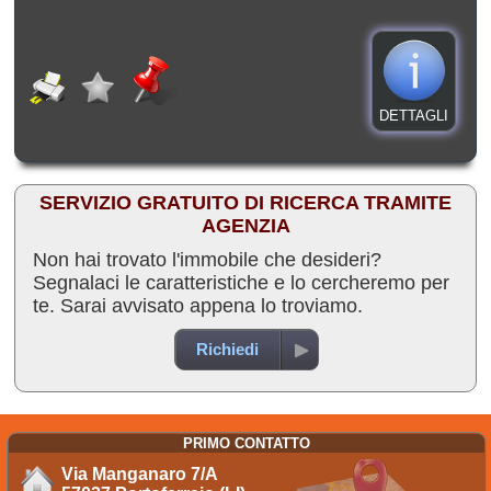
DETTAGLI
SERVIZIO GRATUITO DI RICERCA TRAMITE
AGENZIA
Non hai trovato l'immobile che desideri?
Segnalaci le caratteristiche e lo cercheremo per
te. Sarai avvisato appena lo troviamo.
Richiedi
PRIMO CONTATTO
Via Manganaro 7/A