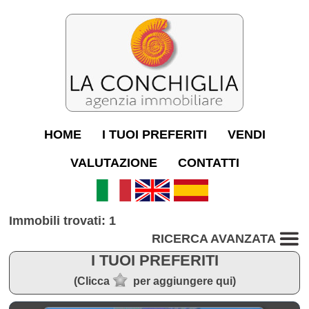
HOME
I TUOI PREFERITI
VENDI
VALUTAZIONE
CONTATTI
Immobili trovati: 1
RICERCA AVANZATA
I TUOI PREFERITI
(Clicca
per aggiungere qui)