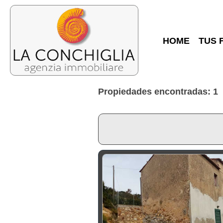
HOME
TUS 
Propiedades encontradas: 1