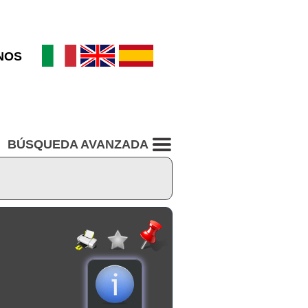
NOS
BÚSQUEDA AVANZADA