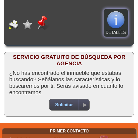
DETALLES
SERVICIO GRATUITO DE BÚSQUEDA POR
AGENCIA
¿No has encontrado el inmueble que estabas
buscando? Señálanos las características y lo
buscaremos por ti. Serás avisado en cuanto lo
encontramos.
Solicitar
PRIMER CONTACTO