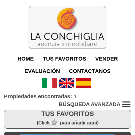
HOME
TUS FAVORITOS
VENDER
EVALUACIÓN
CONTACTANOS
Propiedades encontradas: 1
BÚSQUEDA AVANZADA
TUS FAVORITOS
(Click
para añadir aquí)